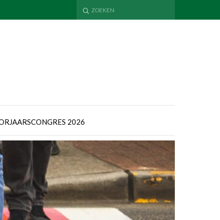
ORJAARSCONGRES 2026