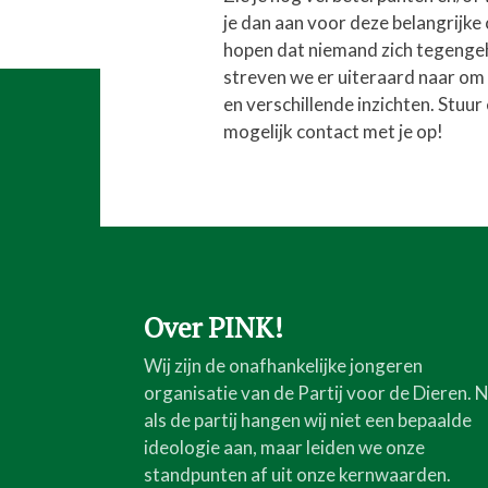
je dan aan voor deze belangrijk
hopen dat niemand zich tegengeho
streven we er uiteraard naar om
en verschillende inzichten. Stuur
mogelijk contact met je op!
Over PINK!
Wij zijn de onafhankelijke jongeren
organisatie van de Partij voor de Dieren. 
als de partij hangen wij niet een bepaalde
ideologie aan, maar leiden we onze
standpunten af uit onze kernwaarden.