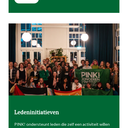
Ledeninitiatieven
PINK! ondersteunt leden die zelf een activiteit willen