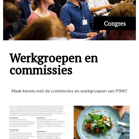
Congres
Werkgroepen en
commissies
Maak kennis met de commissies en werkgroepen van PINK!