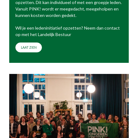
opzetten. Dit kan individueel of met een groepje leden.
Vanuit PINK! wordt er meegedacht, meegeholpen en
kunnen kosten worden gedekt.
Wil je een ledeninitiatief opzetten? Neem dan contact
op met het Landelijk Bestuur
LAAT ZIEN