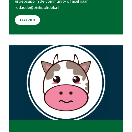
groepsapp in de community of mail naar
redactie@pinkpolitiek.nl
LAAT ZIEN