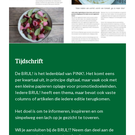
Tijdschrift
De BRUL! is het ledenblad van PINK!. Het komt eens
per kwartaal uit, in principe digitaal, maar vaak ook met
een kleine papieren oplage voor promotiedoeleinden.
Iedere BRUL! heeft een thema, maar bevat ook vaste
columns of artikelen die iedere editie terugkomen.
Het doel is om te informeren, inspireren en om
simpelweg een lach op je gezicht te toveren.
Wil je aansluiten bij de BRUL!? Neem dan deel aan de