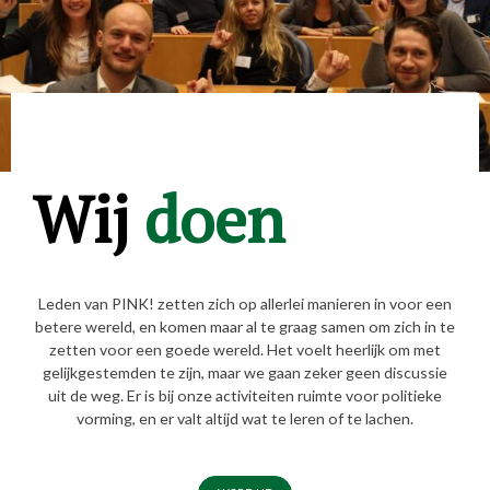
Wij
doen
Leden van PINK! zetten zich op allerlei manieren in voor een
betere wereld, en komen maar al te graag samen om zich in te
zetten voor een goede wereld. Het voelt heerlijk om met
gelijkgestemden te zijn, maar we gaan zeker geen discussie
uit de weg. Er is bij onze activiteiten ruimte voor politieke
vorming, en er valt altijd wat te leren of te lachen.