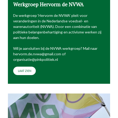
Werkgroep Hervorm de NVWA
De werkgroep ‘Hervorm de NVWA’ pleit voor
veranderingen in de Nederlandse voedsel- en
warenautoriteit (NVWA). Door een combinatie van
politieke belangenbehartiging en activisme werken zij
aan hun doelen.
Wil je aansluiten bij de NVWA werkgroep? Mail naar
hervorm.de.nvwa@gmail.com of
organisatie@pinkpolitiek.nl
LAAT ZIEN