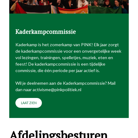
Kaderkampcommissie
Kaderkamp is het zomerkamp van PINK! Elk jaar zorgt
de kaderkampcommissie voor een onvergetelijke week
vol lezingen, trainingen, spelletjes, muziek, eten en
feest! De kaderkampcommissie is een tijdelijke
commissie, die één periode per jaar actief is.
Wil je deelnemen aan de Kaderkampcommissie? Mail
dan naar activisme@pinkpolitiek.nl
LAAT ZIEN
Afdelingsbesturen