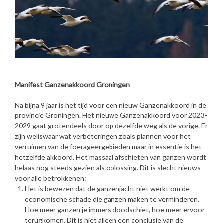
Manifest Ganzenakkoord Groningen
Na bijna 9 jaar is het tijd voor een nieuw Ganzenakkoord in de
provincie Groningen. Het nieuwe Ganzenakkoord voor 2023-
2029 gaat grotendeels door op dezelfde weg als de vorige. Er
zijn weliswaar wat verbeteringen zoals plannen voor het
verruimen van de foerageergebieden maar in essentie is het
hetzelfde akkoord. Het massaal afschieten van ganzen wordt
helaas nog steeds gezien als oplossing. Dit is slecht nieuws
voor alle betrokkenen:
Het is bewezen dat de ganzenjacht niet werkt om de
economische schade die ganzen maken te verminderen.
Hoe meer ganzen je immers doodschiet, hoe meer ervoor
terugkomen. Dit is niet alleen een conclusie van de