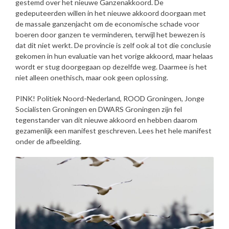
gestemd over het nieuwe Ganzenakkoord. De
gedeputeerden willen in het nieuwe akkoord doorgaan met
de massale ganzenjacht om de economische schade voor
boeren door ganzen te verminderen, terwijl het bewezen is
dat dit niet werkt. De provincie is zelf ook al tot die conclusie
gekomen in hun evaluatie van het vorige akkoord, maar helaas
wordt er stug doorgegaan op dezelfde weg. Daarmee is het
niet alleen onethisch, maar ook geen oplossing.
PINK! Politiek Noord-Nederland, ROOD Groningen, Jonge
Socialisten Groningen en DWARS Groningen zijn fel
tegenstander van dit nieuwe akkoord en hebben daarom
gezamenlijk een manifest geschreven. Lees het hele manifest
onder de afbeelding.