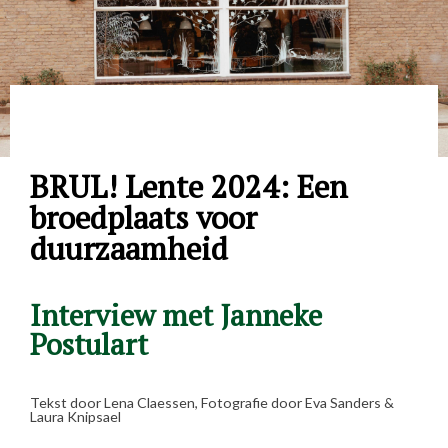
BRUL! Lente 2024: Een
broedplaats voor
duurzaamheid
Interview met Janneke
Postulart
Tekst door Lena Claessen, Fotografie door Eva Sanders &
Laura Knipsael