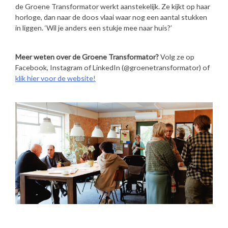
de Groene Transformator werkt aanstekelijk. Ze kijkt op haar
horloge, dan naar de doos vlaai waar nog een aantal stukken
in liggen. ‘Wil je anders een stukje mee naar huis?’
Meer weten over de Groene Transformator?
Volg ze op
Facebook, Instagram of LinkedIn (@groenetransformator) of
klik hier voor de website!