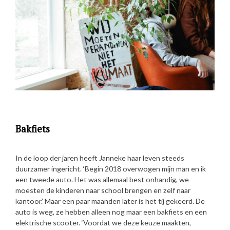
Bakfiets
In de loop der jaren heeft Janneke haar leven steeds
duurzamer ingericht. ‘Begin 2018 overwogen mijn man en ik
een tweede auto. Het was allemaal best onhandig, we
moesten de kinderen naar school brengen en zelf naar
kantoor.’ Maar een paar maanden later is het tij gekeerd. De
auto is weg, ze hebben alleen nog maar een bakfiets en een
elektrische scooter. ‘Voordat we deze keuze maakten,