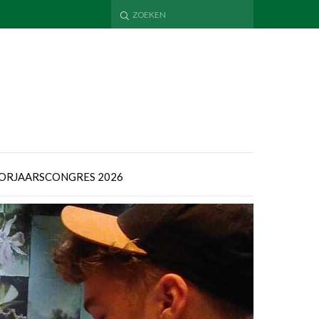
ORJAARSCONGRES 2026