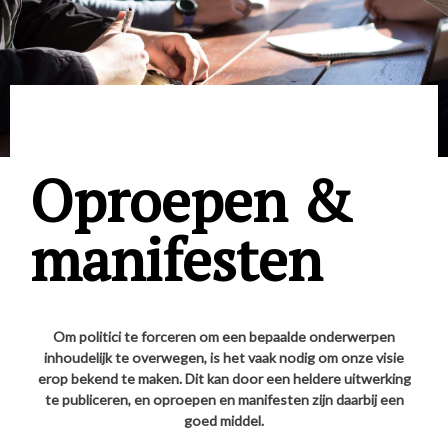
Oproepen &
manifesten
Om politici te forceren om een bepaalde onderwerpen
inhoudelijk te overwegen, is het vaak nodig om onze visie
erop bekend te maken. Dit kan door een heldere uitwerking
te publiceren, en oproepen en manifesten zijn daarbij een
goed middel.