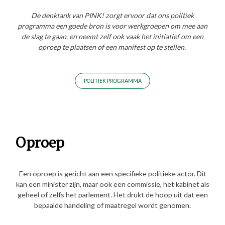
De denktank van PINK! zorgt ervoor dat ons politiek
programma een goede bron is voor werkgroepen om mee aan
de slag te gaan, en neemt zelf ook vaak het initiatief om een
oproep te plaatsen of een manifest op te stellen.
POLITIEK PROGRAMMA
Oproep
Een oproep is gericht aan een specifieke politieke actor. Dit
kan een minister zijn, maar ook een commissie, het kabinet als
geheel of zelfs het parlement. Het drukt de hoop uit dat een
bepaalde handeling of maatregel wordt genomen.