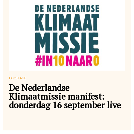
HOMEPAGE
De Nederlandse
Klimaatmissie manifest:
donderdag 16 september live