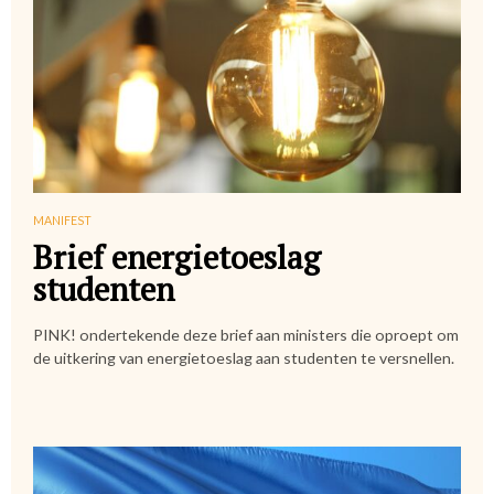
MANIFEST
Brief energietoeslag
studenten
PINK! ondertekende deze brief aan ministers die oproept om
de uitkering van energietoeslag aan studenten te versnellen.