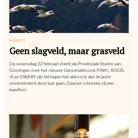
MANIFEST
Geen slagveld, maar grasveld
Op woensdag 22 februari stemt de Provinciale Staten van
Groningen over het nieuwe Ganzenakkoord. PINK!, ROOD,
JS en DWARS zijn fel tegen het akkoord, dat de jacht
onverminderd door laat gaan. Daarom schreven zij een
manifest.