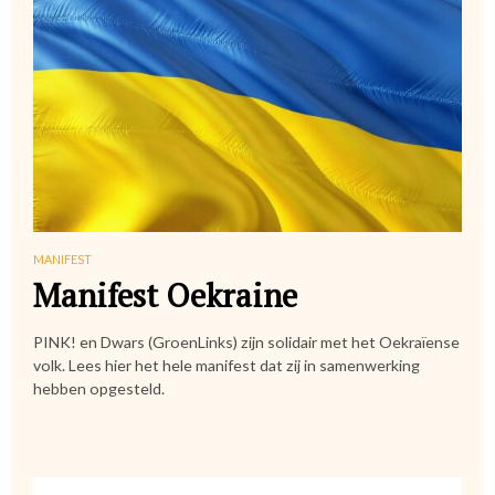
MANIFEST
Manifest Oekraine
PINK! en Dwars (GroenLinks) zijn solidair met het Oekraïense
volk. Lees hier het hele manifest dat zij in samenwerking
hebben opgesteld.