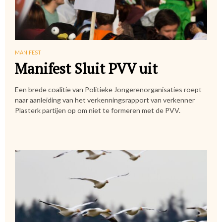
MANIFEST
Manifest Sluit PVV uit
Een brede coalitie van Politieke Jongerenorganisaties roept
naar aanleiding van het verkenningsrapport van verkenner
Plasterk partijen op om niet te formeren met de PVV.