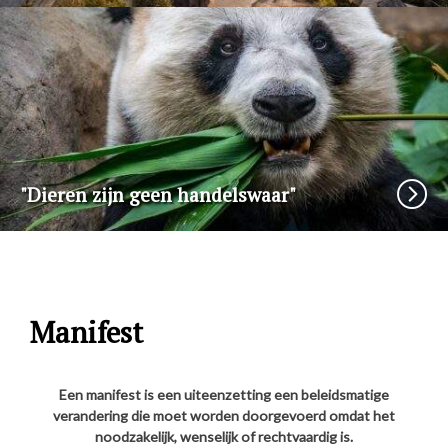
"Dieren zijn geen handelswaar"
Manifest
Een manifest is een uiteenzetting een beleidsmatige
verandering die moet worden doorgevoerd omdat het
noodzakelijk, wenselijk of rechtvaardig is.