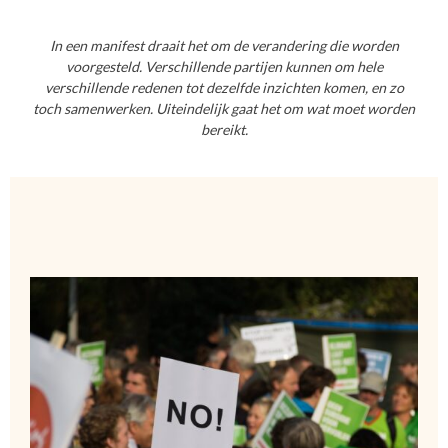
In een manifest draait het om de verandering die worden
voorgesteld. Verschillende partijen kunnen om hele
verschillende redenen tot dezelfde inzichten komen, en zo
toch samenwerken. Uiteindelijk gaat het om wat moet worden
bereikt.