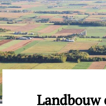
Landbouw 