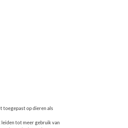
 toegepast op dieren als
leiden tot meer gebruik van