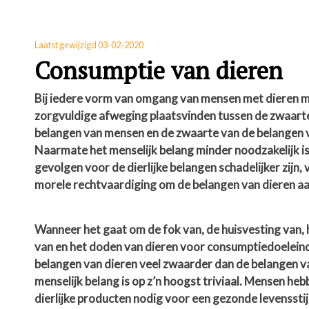
Laatst gewijzigd 03-02-2020
Consumptie van dieren
Bij iedere vorm van omgang van mensen met dieren 
zorgvuldige afweging plaatsvinden tussen de zwaart
belangen van mensen en de zwaarte van de belangen v
Naarmate het menselijk belang minder noodzakelijk is
gevolgen voor de dierlijke belangen schadelijker zijn,
morele rechtvaardiging om de belangen van dieren aa
Wanneer het gaat om de fok van, de huisvesting van, 
van en het doden van dieren voor consumptiedoelein
belangen van dieren veel zwaarder dan de belangen 
menselijk belang is op z’n hoogst triviaal. Mensen he
dierlijke producten nodig voor een gezonde levensstij