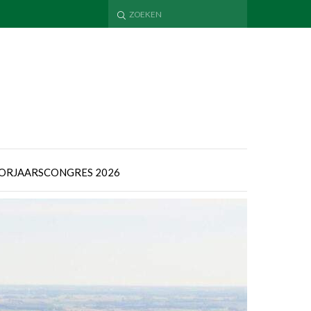
ORJAARSCONGRES 2026