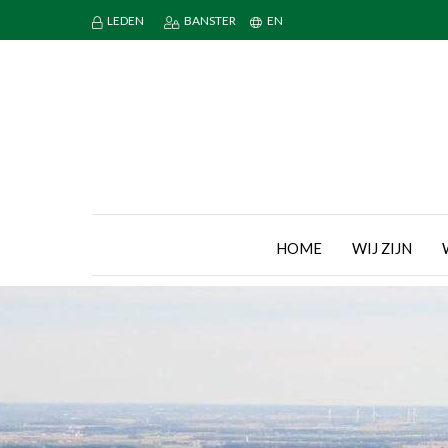
LEDEN
BANSTER
EN
HOME
WIJ ZIJN