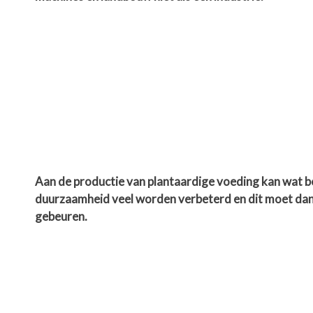
Aan de productie van plantaardige voeding kan wat b
duurzaamheid veel worden verbeterd en dit moet dan
gebeuren.