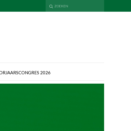
ORJAARSCONGRES 2026