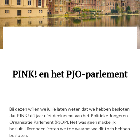
PINK! en het PJO-parlement
Bij dezen willen we jullie laten weten dat we hebben besloten
dat PINK! dit jaar niet deelneemt aan het Politieke Jongeren
Organisatie Parlement (PJOP). Het was geen makkelijk
besluit. Hieronder lichten we toe waarom we dit toch hebben
besloten.