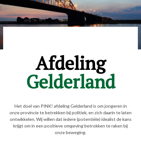
Afdeling
Gelderland
Het doel van PINK! afdeling Gelderland is om jongeren in
onze provincie te betrekken bij politiek, en zich daarin te laten
ontwikkelen. Wij willen dat iedere (potentiële) idealist de kans
krijgt om in een positieve omgeving betrokken te raken bij
onze beweging.