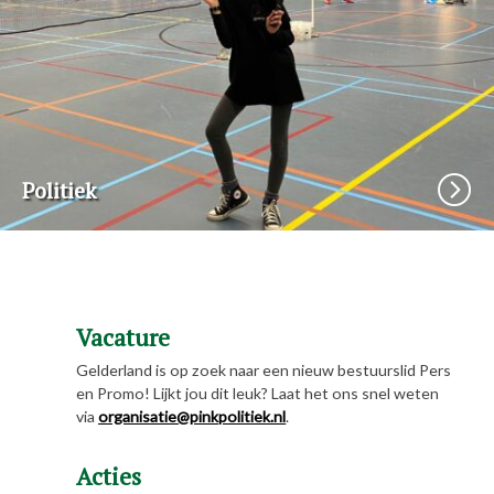
Politiek
Vacature
Gelderland is op zoek naar een nieuw bestuurslid Pers
en Promo! Lijkt jou dit leuk? Laat het ons snel weten
via
organisatie@pinkpolitiek.nl
.
Acties