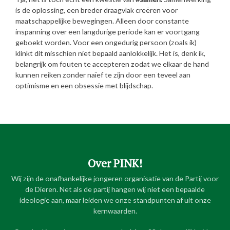
is de oplossing, een breder draagvlak creëren voor
maatschappelijke bewegingen. Alleen door constante
inspanning over een langdurige periode kan er voortgang
geboekt worden. Voor een ongedurig persoon (zoals ik)
klinkt dit misschien niet bepaald aanlokkelijk. Het is, denk ik,
belangrijk om fouten te accepteren zodat we elkaar de hand
kunnen reiken zonder naïef te zijn door een teveel aan
optimisme en een obsessie met blijdschap.
Over PINK!
Wij zijn de onafhankelijke jongeren organisatie van de Partij voor
de Dieren. Net als de partij hangen wij niet een bepaalde
ideologie aan, maar leiden we onze standpunten af uit onze
kernwaarden.