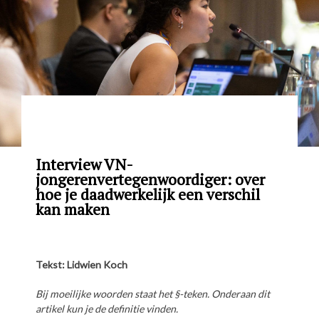
Interview VN-
jongerenvertegenwoordiger: over
hoe je daadwerkelijk een verschil
kan maken
Tekst: Lidwien Koch
Bij moeilijke woorden staat het §-teken. Onderaan dit
artikel kun je de definitie vinden.