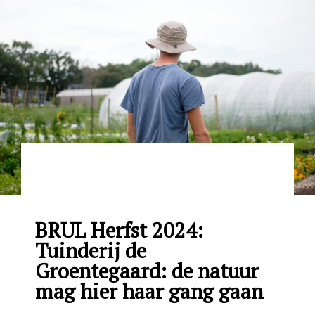
BRUL Herfst 2024:
Tuinderij de
Groentegaard: de natuur
mag hier haar gang gaan