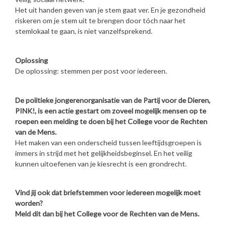
Het uit handen geven van je stem gaat ver. En je gezondheid
riskeren om je stem uit te brengen door tóch naar het
stemlokaal te gaan, is niet vanzelfsprekend.
Oplossing
De oplossing: stemmen per post voor iedereen.
De politieke jongerenorganisatie van de Partij voor de Dieren,
PINK!, is een actie gestart om zoveel mogelijk mensen op te
roepen een melding te doen bij het College voor de Rechten
van de Mens.
Het maken van een onderscheid tussen leeftijdsgroepen is
immers in strijd met het gelijkheidsbeginsel. En het veilig
kunnen uitoefenen van je kiesrecht is een grondrecht.
Vind jij ook dat briefstemmen voor iedereen mogelijk moet
worden?
Meld dit dan bij het College voor de Rechten van de Mens.