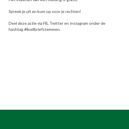
Spreek je uit en kom op voor je rechten!
Deel deze actie via FB, Twitter en Instagram onder de
hashtag #ikwilbriefstemmen.